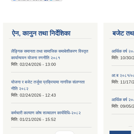
ऐन, कानुन तथा निर्देशिका
बजेट तथा
लैङ्गिक समानता तथा सामाजिक समाबेशीकरण विस्तृत
आर्थिक वर्ष २
कार्यान्वयन योजना रणनीति २०८१
मिति:
10/30/
मिति:
02/24/2026 - 13:00
आ.ब २०८१/०८२
योजना र बजेट तर्जुमा प्रक्रियामा नागरिक संलग्नता
मिति:
11/17/
नीति २०८२
मिति:
02/24/2026 - 12:43
आर्थिक बर्ष २
मिति:
09/05/
कर्मचारी कल्याण कोष सञ्चालन कार्यविधि-२०८२
मिति:
01/21/2026 - 15:52