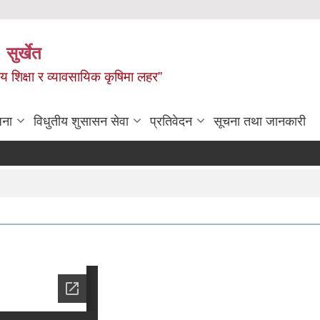
 सुर्खेत
य शिक्षा र व्यावसायिक कृषिमा लहर”
जना
विधुतीय शुसासन सेवा
प्रतिवेदन
सूचना तथा जानकारी