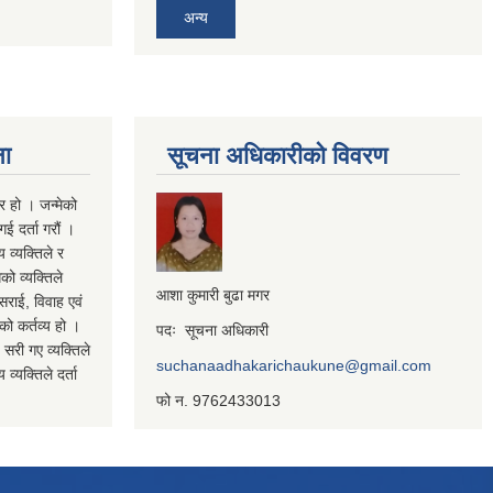
अन्य
ना
सूचना अधिकारीको विवरण
र हो । जन्मेको
ई दर्ता गरौं ।
य व्यक्तिले र
को व्यक्तिले
आशा कुमारी बुढा मगर
सराई, विवाह एवं
कको कर्तव्य हो ।
पदः सूचना अधिकारी
 सरी गए व्यक्तिले
suchanaadhakarichaukune@gmail.com
व्यक्तिले दर्ता
फो न. 9762433013