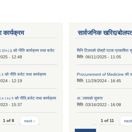
 कार्यक्रम
सार्वजनिक खरिद/बोलपत
०८२/०८३ को नीति कार्यक्रम तथा बजेट
मिनि टिलरको दोस्रो पटक प्रकाशित स
2025 - 12:48
मिति:
06/11/2025 - 11:05
 को नीति बजेट तथा कार्यक्रम
Procurement of Medicine को 
2024 - 12:19
मिति:
11/29/2024 - 16:45
०८०।०८१ को नीति,बजेट तथा कार्यक्रम
अासयकाे सुचना
2023 - 15:37
मिति:
03/16/2022 - 16:08
1 of 8
next ›
1 of 11
next