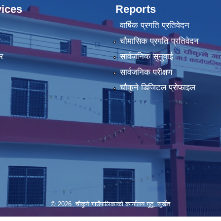
ices
Reports
वार्षिक प्रगति प्रतिवेदन
ा
चौमासिक प्रगति प्रतिवेदन
र
सार्वजनिक सुनुवाई
सार्वजनिक परीक्षण
चौकुने डिजिटल प्रोफाइल
© 2026 चौकुने गाउँपालिकाकाे कार्यालय गुटु, सुर्खेत