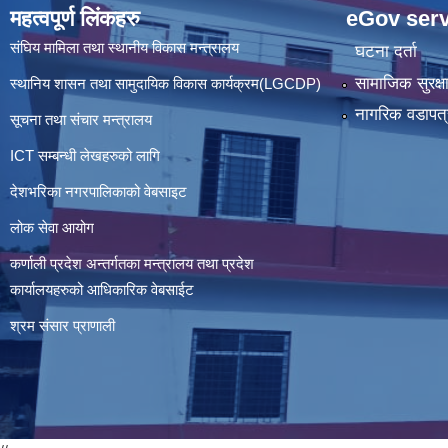
महत्वपूर्ण लिंकहरु
eGov serv
संघिय मामिला तथा स्थानीय विकास मन्त्रालय
घटना दर्ता
सामाजिक सुरक्ष
स्थानिय शासन तथा सामुदायिक विकास कार्यक्रम(LGCDP)
नागरिक वडापत्
सूचना तथा संचार मन्त्रालय
ICT सम्बन्धी लेखहरुको लागि
देशभरिका नगरपालिकाको वेबसाइट
लोक सेवा आयोग
कर्णाली प्रदेश अन्तर्गतका मन्त्रालय तथा प्रदेश
कार्यालयहरुको आधिकारिक वेबसाईट
श्रम संसार प्राणाली