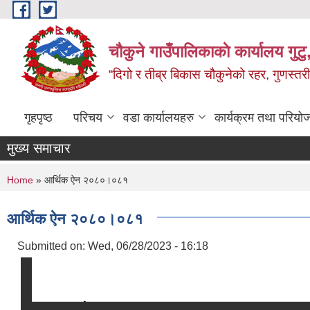
Skip to main content
चौकुने गाउँपालिकाकाे कार्यालय गुटु,
“दिगो र तीब्र बिकास चौकुनेको रहर, गुणस्तरी
गृहपृष्ठ
परिचय
वडा कार्यालयहरु
कार्यक्रम तथा परियो
मुख्य समाचार
You are here
Home
» आर्थिक ऐन २०८०।०८१
आर्थिक ऐन २०८०।०८१
Submitted on:
Wed, 06/28/2023 - 16:18