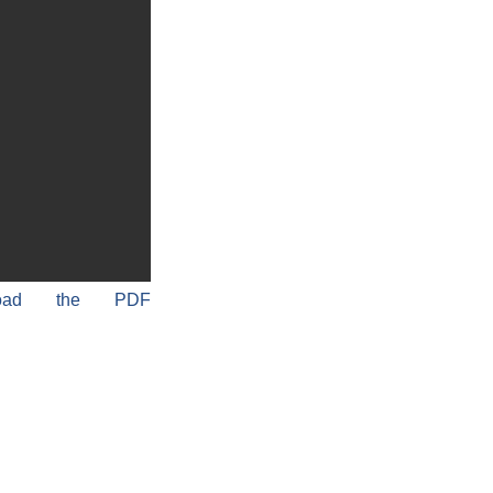
load the PDF