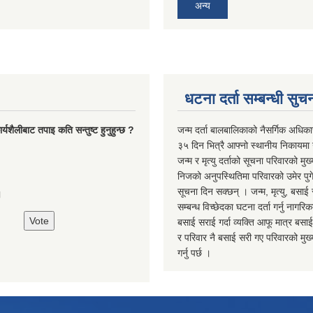
अन्य
धटना दर्ता सम्बन्धी सुच
्यशैलीबाट तपाइ कति सन्तुष्ट हुनुहुन्छ ?
जन्म दर्ता बालबालिकाको नैसर्गिक अधिका
३५ दिन भित्रै आफ्नो स्थानीय निकायमा ग
जन्म र मृत्यु दर्ताको सूचना परिवारको मुख्
निजको अनुपस्थितिमा परिवारको उमेर पुगे
सूचना दिन सक्छन् । जन्म, मृत्यु, बसाई 
।
सम्बन्ध विच्छेदका घटना दर्ता गर्नु नागरि
बसाई सराई गर्दा व्यक्ति आफू मात्र बसाई
र परिवार नै बसाई सरी गए परिवारको मुख्य 
गर्नु पर्छ ।