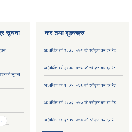
्र सूचना
कर तथा शुल्कहरु
ूचना
अार्थिक बर्ष २०७८।०७९ काे स्वीकृत कर दर रेट
अार्थिक बर्ष २०७७।०७८ काे स्वीकृत कर दर रेट
आशयको सूचना
अार्थिक बर्ष २०७५।०७६ काे स्वीकृत कर दर रेट
अार्थिक बर्ष २०७६।०७७ काे स्वीकृत कर दर रेट
अार्थिक बर्ष २०७४।०७५ काे स्वीकृत कर दर रेट
 ›