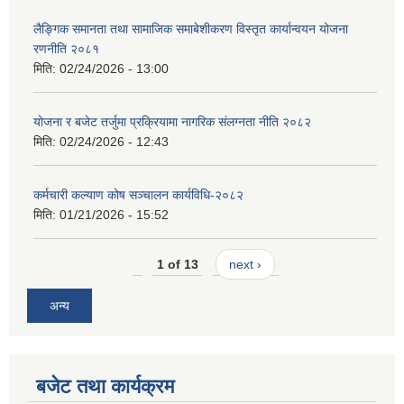
लैङ्गिक समानता तथा सामाजिक समाबेशीकरण विस्तृत कार्यान्वयन योजना
रणनीति २०८१
मिति:
02/24/2026 - 13:00
योजना र बजेट तर्जुमा प्रक्रियामा नागरिक संलग्नता नीति २०८२
मिति:
02/24/2026 - 12:43
कर्मचारी कल्याण कोष सञ्चालन कार्यविधि-२०८२
मिति:
01/21/2026 - 15:52
1 of 13
next ›
अन्य
बजेट तथा कार्यक्रम