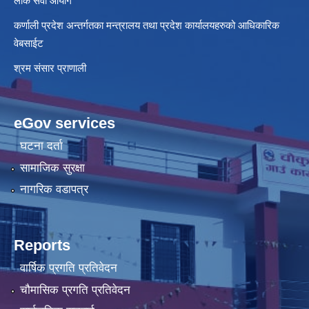
लोक सेवा आयोग
कर्णाली प्रदेश अन्तर्गतका मन्त्रालय तथा प्रदेश कार्यालयहरुको आधिकारिक
वेबसाईट
श्रम संसार प्राणाली
eGov services
घटना दर्ता
सामाजिक सुरक्षा
नागरिक वडापत्र
Reports
वार्षिक प्रगति प्रतिवेदन
चौमासिक प्रगति प्रतिवेदन