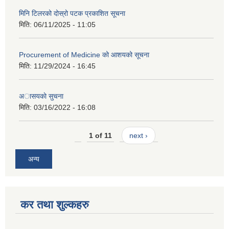
मिनि टिलरको दोस्रो पटक प्रकाशित सूचना
मिति:
06/11/2025 - 11:05
Procurement of Medicine को आशयको सूचना
मिति:
11/29/2024 - 16:45
अासयकाे सुचना
मिति:
03/16/2022 - 16:08
1 of 11
next ›
अन्य
कर तथा शुल्कहरु