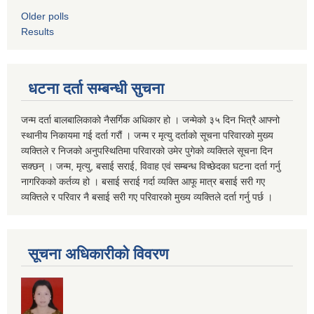
Older polls
Results
धटना दर्ता सम्बन्धी सुचना
जन्म दर्ता बालबालिकाको नैसर्गिक अधिकार हो । जन्मेको ३५ दिन भित्रै आफ्नो
स्थानीय निकायमा गई दर्ता गरौं । जन्म र मृत्यु दर्ताको सूचना परिवारको मुख्य
व्यक्तिले र निजको अनुपस्थितिमा परिवारको उमेर पुगेको व्यक्तिले सूचना दिन
सक्छन् । जन्म, मृत्यु, बसाई सराई, विवाह एवं सम्बन्ध विच्छेदका घटना दर्ता गर्नु
नागरिकको कर्तव्य हो । बसाई सराई गर्दा व्यक्ति आफू मात्र बसाई सरी गए
व्यक्तिले र परिवार नै बसाई सरी गए परिवारको मुख्य व्यक्तिले दर्ता गर्नु पर्छ ।
सूचना अधिकारीको विवरण