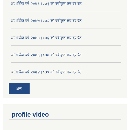
अार्थिक बर्ष २०७८।०७९ काे स्वीकृत कर दर रेट
अार्थिक बर्ष २०७७।०७८ काे स्वीकृत कर दर रेट
अार्थिक बर्ष २०७५।०७६ काे स्वीकृत कर दर रेट
अार्थिक बर्ष २०७६।०७७ काे स्वीकृत कर दर रेट
अार्थिक बर्ष २०७४।०७५ काे स्वीकृत कर दर रेट
अन्य
profile video