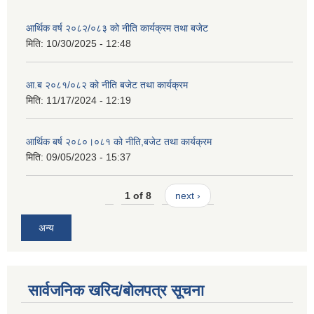
आर्थिक वर्ष २०८२/०८३ को नीति कार्यक्रम तथा बजेट
मिति:
10/30/2025 - 12:48
आ.ब २०८१/०८२ को नीति बजेट तथा कार्यक्रम
मिति:
11/17/2024 - 12:19
आर्थिक बर्ष २०८०।०८१ को नीति,बजेट तथा कार्यक्रम
मिति:
09/05/2023 - 15:37
1 of 8
next ›
अन्य
सार्वजनिक खरिद/बोलपत्र सूचना