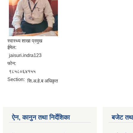
स्वास्थ्य शाखा प्रमुख
ईमेल:
jaisuri.indra123
फोन:
९८५८०६४१५५
Section:
सि.अ.हे.ब अधिकृत
ऐन, कानुन तथा निर्देशिका
बजेट तथा