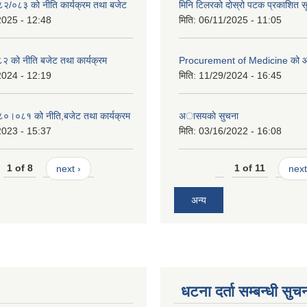
०८२/०८३ को नीति कार्यक्रम तथा बजेट
मिनि टिलरको दोस्रो पटक प्रकाशित स
2025 - 12:48
मिति:
06/11/2025 - 11:05
 को नीति बजेट तथा कार्यक्रम
Procurement of Medicine को 
2024 - 12:19
मिति:
11/29/2024 - 16:45
०८०।०८१ को नीति,बजेट तथा कार्यक्रम
अासयकाे सुचना
2023 - 15:37
मिति:
03/16/2022 - 16:08
1 of 8
next ›
1 of 11
next
अन्य
धटना दर्ता सम्बन्धी सुच