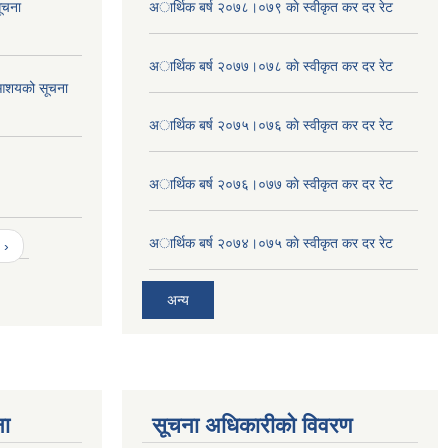
ूचना
अार्थिक बर्ष २०७८।०७९ काे स्वीकृत कर दर रेट
अार्थिक बर्ष २०७७।०७८ काे स्वीकृत कर दर रेट
आशयको सूचना
अार्थिक बर्ष २०७५।०७६ काे स्वीकृत कर दर रेट
अार्थिक बर्ष २०७६।०७७ काे स्वीकृत कर दर रेट
अार्थिक बर्ष २०७४।०७५ काे स्वीकृत कर दर रेट
 ›
अन्य
ना
सूचना अधिकारीको विवरण