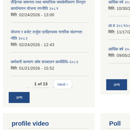
लैङ्गिक समानता तथा सामाजिक समाबेशीकरण विस्तृत
आर्थिक वर्ष २
कार्यान्वयन योजना रणनीति २०८१
मिति:
10/30/
मिति:
02/24/2026 - 13:00
आ.ब २०८१/०८२
योजना र बजेट तर्जुमा प्रक्रियामा नागरिक संलग्नता
मिति:
11/17/
नीति २०८२
मिति:
02/24/2026 - 12:43
आर्थिक बर्ष २
मिति:
09/05/
कर्मचारी कल्याण कोष सञ्चालन कार्यविधि-२०८२
मिति:
01/21/2026 - 15:52
1 of 13
next ›
अन्य
अन्य
profile video
Poll