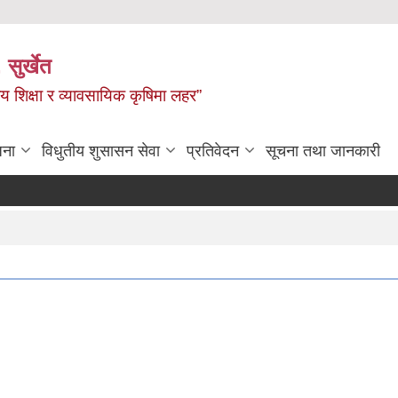
 सुर्खेत
य शिक्षा र व्यावसायिक कृषिमा लहर”
जना
विधुतीय शुसासन सेवा
प्रतिवेदन
सूचना तथा जानकारी