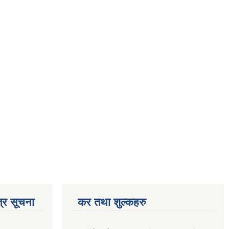
्र सूचना
कर तथा शुल्कहरु