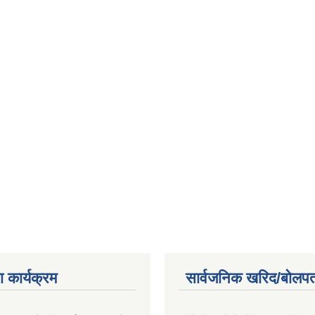
 कार्यक्रम
सार्वजनिक खरिद/बोलपत