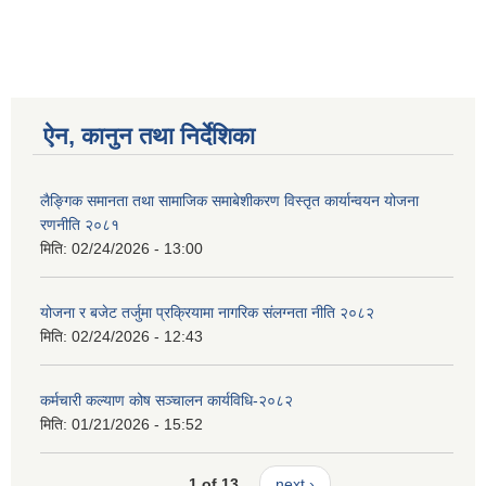
ऐन, कानुन तथा निर्देशिका
लैङ्गिक समानता तथा सामाजिक समाबेशीकरण विस्तृत कार्यान्वयन योजना
रणनीति २०८१
मिति:
02/24/2026 - 13:00
योजना र बजेट तर्जुमा प्रक्रियामा नागरिक संलग्नता नीति २०८२
मिति:
02/24/2026 - 12:43
कर्मचारी कल्याण कोष सञ्चालन कार्यविधि-२०८२
मिति:
01/21/2026 - 15:52
1 of 13
next ›