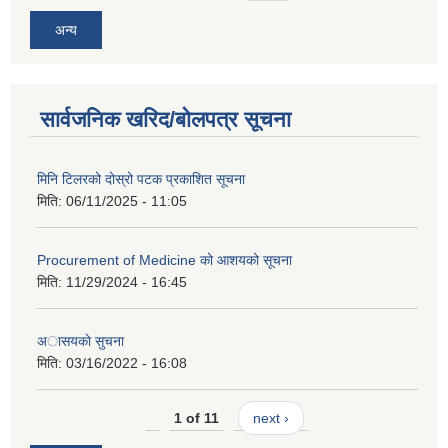
अन्य
सार्वजनिक खरिद/बोलपत्र सूचना
मिनि टिलरको दोस्रो पटक प्रकाशित सूचना
मिति:
06/11/2025 - 11:05
Procurement of Medicine को आशयको सूचना
मिति:
11/29/2024 - 16:45
अासयकाे सुचना
मिति:
03/16/2022 - 16:08
1 of 11
next ›