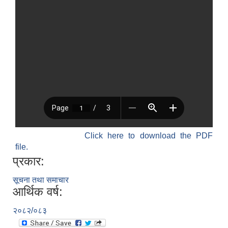
Click here to download the PDF
file.
प्रकार:
सूचना तथा समाचार
आर्थिक वर्ष:
२०८२/०८३