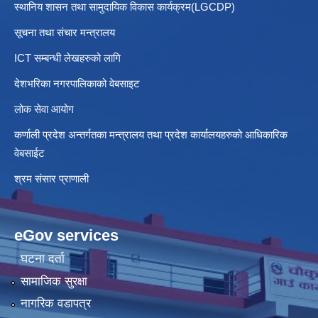
स्थानिय शासन तथा सामुदायिक विकास कार्यक्रम(LGCDP)
सूचना तथा संचार मन्त्रालय
ICT सम्बन्धी लेखहरुको लागि
देशभरिका नगरपालिकाको वेबसाइट
लोक सेवा आयोग
कर्णाली प्रदेश अन्तर्गतका मन्त्रालय तथा प्रदेश कार्यालयहरुको आधिकारिक
वेबसाईट
श्रम संसार प्राणाली
eGov services
घटना दर्ता
सामाजिक सुरक्षा
नागरिक वडापत्र