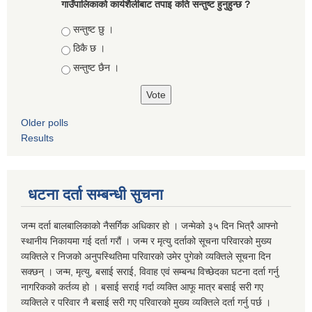
गाउँपालिकाको कार्यशैलीबाट तपाइ कति सन्तुष्ट हुनुहुन्छ ?
Choices
सन्तुष्ट छु ।
ठिकै छ ।
सन्तुष्ट छैन ।
Older polls
Results
धटना दर्ता सम्बन्धी सुचना
जन्म दर्ता बालबालिकाको नैसर्गिक अधिकार हो । जन्मेको ३५ दिन भित्रै आफ्नो
स्थानीय निकायमा गई दर्ता गरौं । जन्म र मृत्यु दर्ताको सूचना परिवारको मुख्य
व्यक्तिले र निजको अनुपस्थितिमा परिवारको उमेर पुगेको व्यक्तिले सूचना दिन
सक्छन् । जन्म, मृत्यु, बसाई सराई, विवाह एवं सम्बन्ध विच्छेदका घटना दर्ता गर्नु
नागरिकको कर्तव्य हो । बसाई सराई गर्दा व्यक्ति आफू मात्र बसाई सरी गए
व्यक्तिले र परिवार नै बसाई सरी गए परिवारको मुख्य व्यक्तिले दर्ता गर्नु पर्छ ।