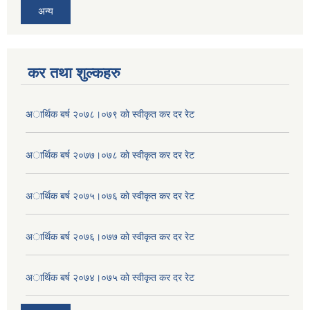
अन्य
कर तथा शुल्कहरु
अार्थिक बर्ष २०७८।०७९ काे स्वीकृत कर दर रेट
अार्थिक बर्ष २०७७।०७८ काे स्वीकृत कर दर रेट
अार्थिक बर्ष २०७५।०७६ काे स्वीकृत कर दर रेट
अार्थिक बर्ष २०७६।०७७ काे स्वीकृत कर दर रेट
अार्थिक बर्ष २०७४।०७५ काे स्वीकृत कर दर रेट