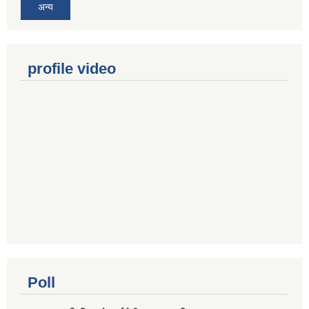
अन्य
profile video
Poll