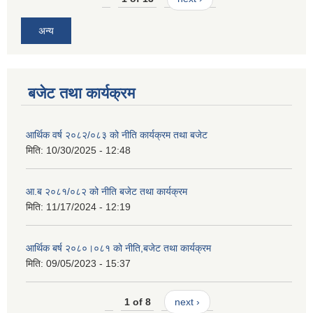
अन्य
बजेट तथा कार्यक्रम
आर्थिक वर्ष २०८२/०८३ को नीति कार्यक्रम तथा बजेट
मिति:
10/30/2025 - 12:48
आ.ब २०८१/०८२ को नीति बजेट तथा कार्यक्रम
मिति:
11/17/2024 - 12:19
आर्थिक बर्ष २०८०।०८१ को नीति,बजेट तथा कार्यक्रम
मिति:
09/05/2023 - 15:37
1 of 8
next ›