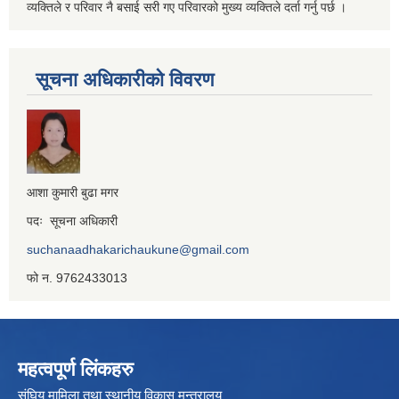
व्यक्तिले र परिवार नै बसाई सरी गए परिवारको मुख्य व्यक्तिले दर्ता गर्नु पर्छ ।
सूचना अधिकारीको विवरण
आशा कुमारी बुढा मगर
पदः सूचना अधिकारी
suchanaadhakarichaukune@gmail.com
फो न. 9762433013
महत्वपूर्ण लिंकहरु
संघिय मामिला तथा स्थानीय विकास मन्त्रालय