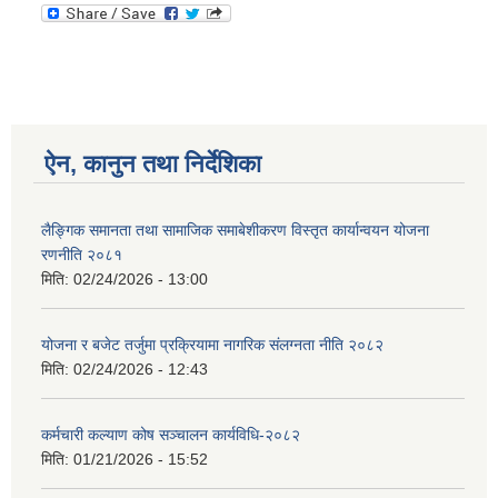
ऐन, कानुन तथा निर्देशिका
लैङ्गिक समानता तथा सामाजिक समाबेशीकरण विस्तृत कार्यान्वयन योजना
रणनीति २०८१
मिति:
02/24/2026 - 13:00
योजना र बजेट तर्जुमा प्रक्रियामा नागरिक संलग्नता नीति २०८२
मिति:
02/24/2026 - 12:43
कर्मचारी कल्याण कोष सञ्चालन कार्यविधि-२०८२
मिति:
01/21/2026 - 15:52