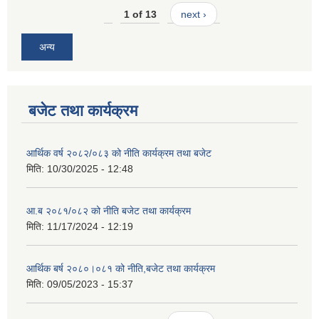
1 of 13
next ›
अन्य
बजेट तथा कार्यक्रम
आर्थिक वर्ष २०८२/०८३ को नीति कार्यक्रम तथा बजेट
मिति:
10/30/2025 - 12:48
आ.ब २०८१/०८२ को नीति बजेट तथा कार्यक्रम
मिति:
11/17/2024 - 12:19
आर्थिक बर्ष २०८०।०८१ को नीति,बजेट तथा कार्यक्रम
मिति:
09/05/2023 - 15:37