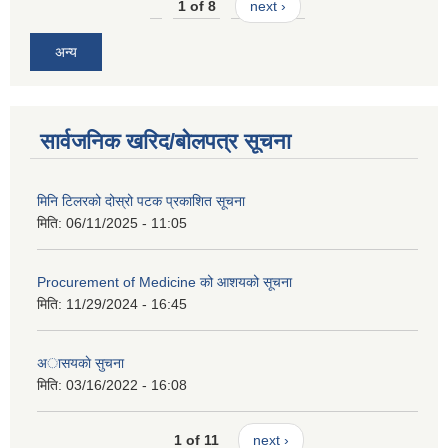
1 of 8
next ›
अन्य
सार्वजनिक खरिद/बोलपत्र सूचना
मिनि टिलरको दोस्रो पटक प्रकाशित सूचना
मिति:
06/11/2025 - 11:05
Procurement of Medicine को आशयको सूचना
मिति:
11/29/2024 - 16:45
अासयकाे सुचना
मिति:
03/16/2022 - 16:08
1 of 11
next ›