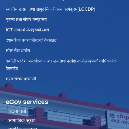
स्थानिय शासन तथा सामुदायिक विकास कार्यक्रम(LGCDP)
सूचना तथा संचार मन्त्रालय
ICT सम्बन्धी लेखहरुको लागि
देशभरिका नगरपालिकाको वेबसाइट
लोक सेवा आयोग
कर्णाली प्रदेश अन्तर्गतका मन्त्रालय तथा प्रदेश कार्यालयहरुको आधिकारिक
वेबसाईट
श्रम संसार प्राणाली
eGov services
घटना दर्ता
सामाजिक सुरक्षा