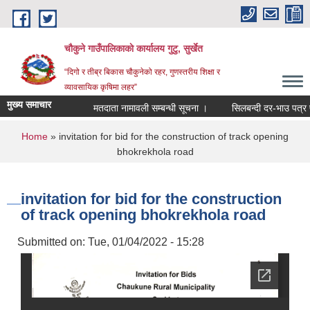
Skip to main content
चौकुने गाउँपालिकाकाे कार्यालय गुटु, सुर्खेत
“दिगो र तीब्र बिकास चौकुनेको रहर, गुणस्तरीय शिक्षा र
व्यावसायिक कृषिमा लहर”
मुख्य समाचार
मतदाता नामावली सम्बन्धी सूचना ।
सिलबन्दी दर-भाउ पत्र पेश गर
You are here
Home
» invitation for bid for the construction of track opening
bhokrekhola road
invitation for bid for the construction
of track opening bhokrekhola road
Submitted on:
Tue, 01/04/2022 - 15:28