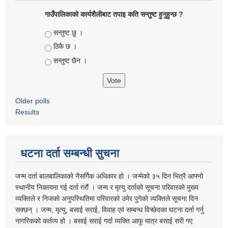
गाउँपालिकाको कार्यशैलीबाट तपाइ कति सन्तुष्ट हुनुहुन्छ ?
Choices
सन्तुष्ट छु ।
ठिकै छ ।
सन्तुष्ट छैन ।
Older polls
Results
धटना दर्ता सम्बन्धी सुचना
जन्म दर्ता बालबालिकाको नैसर्गिक अधिकार हो । जन्मेको ३५ दिन भित्रै आफ्नो
स्थानीय निकायमा गई दर्ता गरौं । जन्म र मृत्यु दर्ताको सूचना परिवारको मुख्य
व्यक्तिले र निजको अनुपस्थितिमा परिवारको उमेर पुगेको व्यक्तिले सूचना दिन
सक्छन् । जन्म, मृत्यु, बसाई सराई, विवाह एवं सम्बन्ध विच्छेदका घटना दर्ता गर्नु
नागरिकको कर्तव्य हो । बसाई सराई गर्दा व्यक्ति आफू मात्र बसाई सरी गए