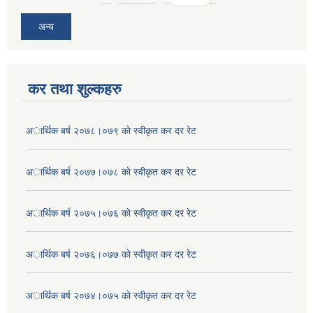
अन्य
कर तथा शुल्कहरु
अार्थिक बर्ष २०७८।०७९ काे स्वीकृत कर दर रेट
अार्थिक बर्ष २०७७।०७८ काे स्वीकृत कर दर रेट
अार्थिक बर्ष २०७५।०७६ काे स्वीकृत कर दर रेट
अार्थिक बर्ष २०७६।०७७ काे स्वीकृत कर दर रेट
अार्थिक बर्ष २०७४।०७५ काे स्वीकृत कर दर रेट