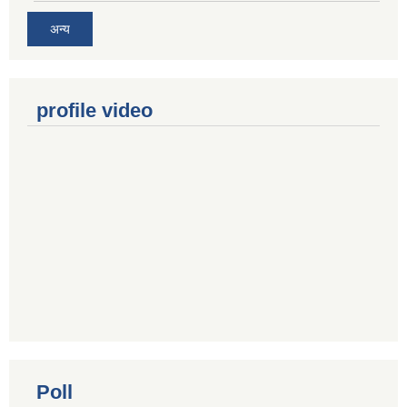
अन्य
profile video
Poll