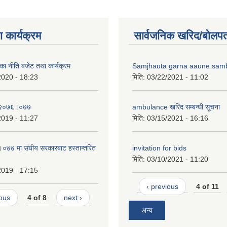
 कार्यक्रम
सार्वजनिक खरिद/बोलपत
लिका नीति बजेट तथा कार्यक्रम
Samjhauta garna aaune sa
2020 - 18:23
मिति:
03/22/2021 - 11:02
ा २०७६।०७७
ambulance खरिद सम्बन्धी सूचना
2019 - 11:27
मिति:
03/15/2021 - 16:16
७ मा संघीय सरकारबाट हस्तान्तरित
invitation for bids
मिति:
03/10/2021 - 11:20
2019 - 17:15
‹ previous
4 of 11
ious
4 of 8
next ›
अन्य