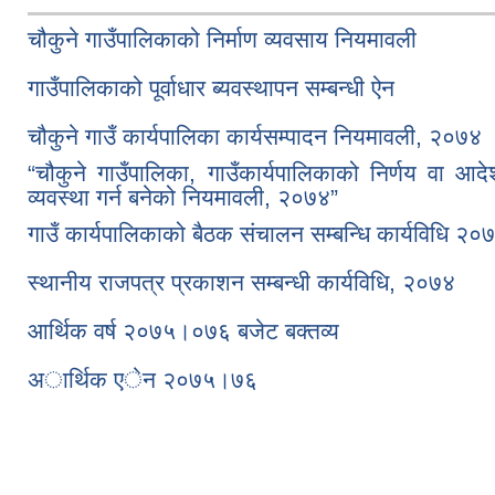
चौकुने गाउँपालिकाको निर्माण व्यवसाय नियमावली
गाउँपालिकाको पूर्वाधार ब्यवस्थापन सम्बन्धी ऐन
चौकुने गाउँ कार्यपालिका कार्यसम्पादन नियमावली, २०७४
“चौकुने गाउँपालिका, गाउँकार्यपालिकाको निर्णय वा आद
व्यवस्था गर्न बनेको नियमावली, २०७४”
गाउँ कार्यपालिकाको बैठक संचालन सम्बन्धि कार्यविधि २०
स्थानीय राजपत्र प्रकाशन सम्बन्धी कार्यविधि, २०७४
आर्थिक वर्ष २०७५।०७६ बजेट बक्तव्य
अार्थिक एेन २०७५।७६
Pages