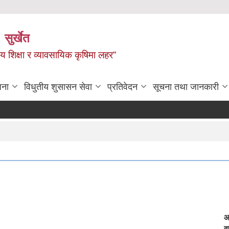
 सुर्खेत
य शिक्षा र व्यावसायिक कृषिमा लहर”
जना
विधुतीय शुसासन सेवा
प्रतिवेदन
सूचना तथा जानकारी
आ
वर