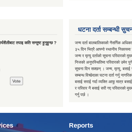
धटना दर्ता सम्बन्धी सुच
्यशैलीबाट तपाइ कति सन्तुष्ट हुनुहुन्छ ?
जन्म दर्ता बालबालिकाको नैसर्गिक अधिका
३५ दिन भित्रै आफ्नो स्थानीय निकायमा ग
जन्म र मृत्यु दर्ताको सूचना परिवारको मुख्
निजको अनुपस्थितिमा परिवारको उमेर पुगे
सूचना दिन सक्छन् । जन्म, मृत्यु, बसाई 
।
सम्बन्ध विच्छेदका घटना दर्ता गर्नु नागरि
बसाई सराई गर्दा व्यक्ति आफू मात्र बसाई
र परिवार नै बसाई सरी गए परिवारको मुख्य 
गर्नु पर्छ ।
ices
Reports