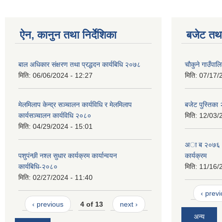
ऐन, कानुन तथा निर्देशिका
बजेट तथा
बाल अधिकार संक्षरण तथा प्रद्धदन कार्यबिधि २०७८
चाैकुने गाउँपा
मिति:
06/06/2024 - 12:27
मिति:
07/17/
मेलमिलाप केन्द्र सञ्चालन कार्यविधि र मेलमिलाप
बजेट पुस्तिक
कार्यसञ्चालन कार्यविधि २०८०
मिति:
12/03/
मिति:
04/29/2024 - 15:01
अा ब २०७६।०७
पशुपंन्छी नश्ल सुधार कार्यक्रम कार्यान्वयन
कार्यक्रम
कार्यबिधि-२०८०
मिति:
11/16/
मिति:
02/27/2024 - 11:40
‹ prev
‹ previous
4 of 13
next ›
अन्य