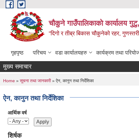
Skip to main content
चौकुने गाउँपालिकाकाे कार्यालय गुटु,
“दिगो र तीब्र बिकास चौकुनेको रहर, गुणस्तरी
गृहपृष्ठ
परिचय
वडा कार्यालयहरु
कार्यक्रम तथा परियो
मुख्य समाचार
You are here
Home
»
सूचना तथा जानकारी
» ऐन, कानुन तथा निर्देशिका
ऐन, कानुन तथा निर्देशिका
आर्थिक वर्ष
शिर्षक