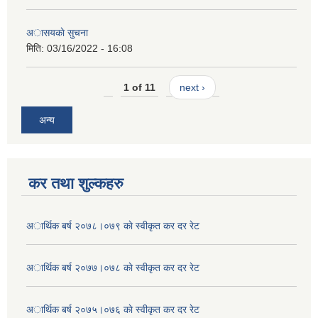
अासयकाे सुचना
मिति:
03/16/2022 - 16:08
1 of 11
next ›
अन्य
कर तथा शुल्कहरु
अार्थिक बर्ष २०७८।०७९ काे स्वीकृत कर दर रेट
अार्थिक बर्ष २०७७।०७८ काे स्वीकृत कर दर रेट
अार्थिक बर्ष २०७५।०७६ काे स्वीकृत कर दर रेट