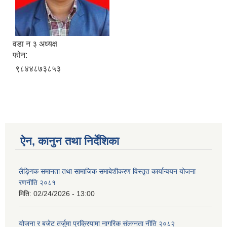
वडा न ३ अध्यक्ष
फोन:
९८४४८७३८५३
ऐन, कानुन तथा निर्देशिका
लैङ्गिक समानता तथा सामाजिक समाबेशीकरण विस्तृत कार्यान्वयन योजना
रणनीति २०८१
मिति:
02/24/2026 - 13:00
योजना र बजेट तर्जुमा प्रक्रियामा नागरिक संलग्नता नीति २०८२