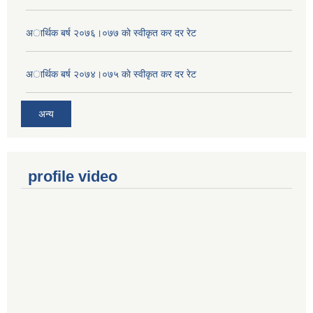
अार्थिक बर्ष २०७६।०७७ काे स्वीकृत कर दर रेट
अार्थिक बर्ष २०७४।०७५ काे स्वीकृत कर दर रेट
अन्य
profile video