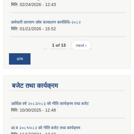
मिति:
02/24/2026 - 12:43
कर्मचारी कल्याण कोष सञ्चालन कार्यविधि-२०८२
मिति:
01/21/2026 - 15:52
1 of 13
next ›
अन्य
बजेट तथा कार्यक्रम
आर्थिक वर्ष २०८२/०८३ को नीति कार्यक्रम तथा बजेट
मिति:
10/30/2025 - 12:48
आ.ब २०८१/०८२ को नीति बजेट तथा कार्यक्रम