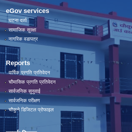
eGov services
घटना दर्ता
सामाजिक सुरक्षा
नागरिक वडापत्र
Reports
वार्षिक प्रगति प्रतिवेदन
चौमासिक प्रगति प्रतिवेदन
सार्वजनिक सुनुवाई
सार्वजनिक परीक्षण
चौकुने डिजिटल प्रोफाइल