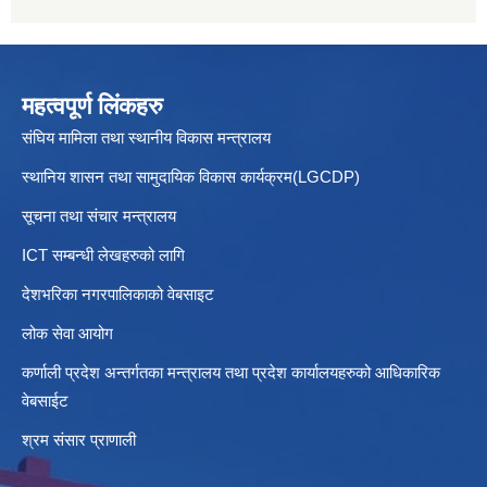
महत्वपूर्ण लिंकहरु
संघिय मामिला तथा स्थानीय विकास मन्त्रालय
स्थानिय शासन तथा सामुदायिक विकास कार्यक्रम(LGCDP)
सूचना तथा संचार मन्त्रालय
ICT सम्बन्धी लेखहरुको लागि
देशभरिका नगरपालिकाको वेबसाइट
लोक सेवा आयोग
कर्णाली प्रदेश अन्तर्गतका मन्त्रालय तथा प्रदेश कार्यालयहरुको आधिकारिक
वेबसाईट
श्रम संसार प्राणाली