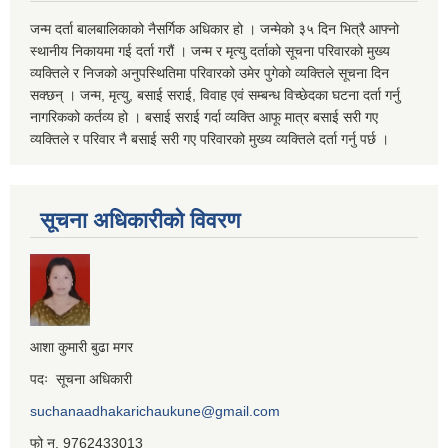
जन्म दर्ता बालबालिकाको नैसर्गिक अधिकार हो । जन्मेको ३५ दिन भित्रै आफ्नो
स्थानीय निकायमा गई दर्ता गरौं । जन्म र मृत्यु दर्ताको सूचना परिवारको मुख्य
व्यक्तिले र निजको अनुपस्थितिमा परिवारको उमेर पुगेको व्यक्तिले सूचना दिन
सक्छन् । जन्म, मृत्यु, बसाई सराई, विवाह एवं सम्बन्ध विच्छेदका घटना दर्ता गर्नु
नागरिकको कर्तव्य हो । बसाई सराई गर्दा व्यक्ति आफू मात्र बसाई सरी गए
व्यक्तिले र परिवार नै बसाई सरी गए परिवारको मुख्य व्यक्तिले दर्ता गर्नु पर्छ ।
सूचना अधिकारीको विवरण
आशा कुमारी बुढा मगर
पदः सूचना अधिकारी
suchanaadhakarichaukune@gmail.com
फो न. 9762433013