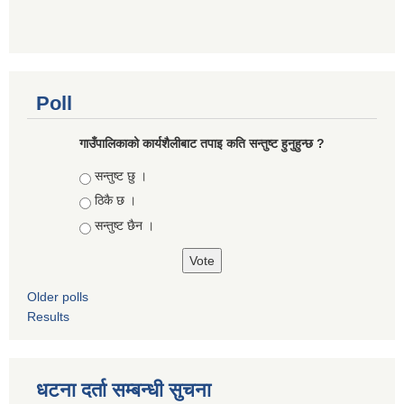
Poll
गाउँपालिकाको कार्यशैलीबाट तपाइ कति सन्तुष्ट हुनुहुन्छ ?
Choices
सन्तुष्ट छु ।
ठिकै छ ।
सन्तुष्ट छैन ।
Older polls
Results
धटना दर्ता सम्बन्धी सुचना