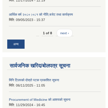
मिति:
11/17/2024 - 12:19
आर्थिक बर्ष २०८०।०८१ को नीति,बजेट तथा कार्यक्रम
मिति:
09/05/2023 - 15:37
1 of 8
next ›
अन्य
सार्वजनिक खरिद/बोलपत्र सूचना
मिनि टिलरको दोस्रो पटक प्रकाशित सूचना
मिति:
06/11/2025 - 11:05
Procurement of Medicine को आशयको सूचना
मिति:
11/29/2024 - 16:45