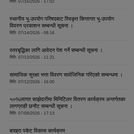
मिति:
07/16/2026 - 17:02
स्थानीय भु-उपयोग परिषदबाट स्विकृत कित्तागत भु-उपयोग
विवरण प्रकाशन सम्बन्धी सूचना ।
मिति:
07/14/2026 - 08:16
स्तरबृद्धिका लागि आवेदन पेश गर्ने सम्बन्धी सूचना ।
मिति:
07/13/2026 - 11:21
सामाजिक सुरक्षा भत्ता विवरण सार्वजिनिक गरिएको सम्बन्धमा ।
मिति:
07/12/2026 - 16:00
५०%लागत साझेदारीमा मिनिटिलर वितरण कार्यक्रम अन्तर्गतका
लागग्राही छनौट सम्बन्धी सूचना ।
मिति:
07/08/2026 - 17:13
बाख्रा पकेट विकास कार्यक्रम