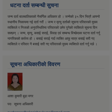
धटना दर्ता सम्बन्धी सुचना
जन्म दर्ता बालबालिकाको नैसर्गिक अधिकार हो । जन्मेको ३५ दिन भित्रै आफ्नो
स्थानीय निकायमा गई दर्ता गरौं । जन्म र मृत्यु दर्ताको सूचना परिवारको मुख्य
व्यक्तिले र निजको अनुपस्थितिमा परिवारको उमेर पुगेको व्यक्तिले सूचना दिन
सक्छन् । जन्म, मृत्यु, बसाई सराई, विवाह एवं सम्बन्ध विच्छेदका घटना दर्ता गर्नु
नागरिकको कर्तव्य हो । बसाई सराई गर्दा व्यक्ति आफू मात्र बसाई सरी गए
व्यक्तिले र परिवार नै बसाई सरी गए परिवारको मुख्य व्यक्तिले दर्ता गर्नु पर्छ ।
सूचना अधिकारीको विवरण
आशा कुमारी बुढा मगर
पदः सूचना अधिकारी
suchanaadhakarichaukune@gmail.com