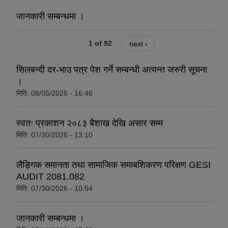
जानकारी सम्बन्धमा ।
1 of 92
next ›
सिलबन्दी दर-भाउ पत्र पेश गर्ने सम्बन्धी अत्यन्त जरुरी सूचना
।
मिति:
08/05/2026 - 16:46
स्वतः प्रकाशन २०८३ बैशाख देखि असार सम्म
मिति:
07/30/2026 - 13:10
लैङ्गिक समानता तथा सामाजिक समाबशिकरण परिक्षण GESI
AUDIT 2081.082
मिति:
07/30/2026 - 10:54
जानकारी सम्बन्धमा ।