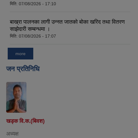
मिति:
07/08/2026 - 17:10
बाख्रा पालनका लागी उन्नत जातको बोका खरिद तथा वितरण
साझेदारी सम्बन्धमा ।
मिति:
07/08/2026 - 17:07
more
जन प्रतिनिधि
खड्क वि.क.(बिवश)
अध्यक्ष