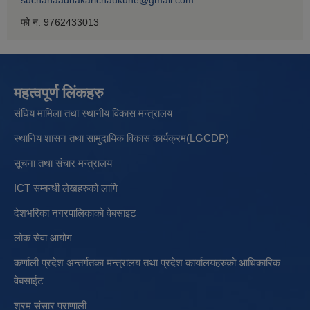
फो न. 9762433013
महत्वपूर्ण लिंकहरु
संघिय मामिला तथा स्थानीय विकास मन्त्रालय
स्थानिय शासन तथा सामुदायिक विकास कार्यक्रम(LGCDP)
सूचना तथा संचार मन्त्रालय
ICT सम्बन्धी लेखहरुको लागि
देशभरिका नगरपालिकाको वेबसाइट
लोक सेवा आयोग
कर्णाली प्रदेश अन्तर्गतका मन्त्रालय तथा प्रदेश कार्यालयहरुको आधिकारिक
वेबसाईट
श्रम संसार प्राणाली