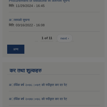
Procurement of Medicine को आशयको सूचना
मिति:
11/29/2024 - 16:45
अासयकाे सुचना
मिति:
03/16/2022 - 16:08
1 of 11
next ›
अन्य
कर तथा शुल्कहरु
अार्थिक बर्ष २०७८।०७९ काे स्वीकृत कर दर रेट
अार्थिक बर्ष २०७७।०७८ काे स्वीकृत कर दर रेट