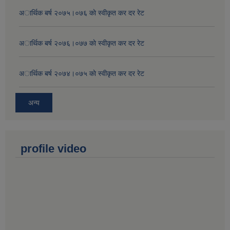
अार्थिक बर्ष २०७५।०७६ काे स्वीकृत कर दर रेट
अार्थिक बर्ष २०७६।०७७ काे स्वीकृत कर दर रेट
अार्थिक बर्ष २०७४।०७५ काे स्वीकृत कर दर रेट
अन्य
profile video