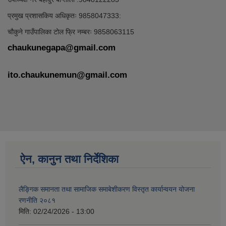
प्रमुख प्रशासकिय अधिकृतः 9858047333:
चौकुने गाउँपालिका टोल फ्रि नम्बरः 9858063115
chaukunegapa@gmail.com
ito.chaukunemun@gmail.com
ऐन, कानुन तथा निर्देशिका
लैङ्गिक समानता तथा सामाजिक समाबेशीकरण विस्तृत कार्यान्वयन योजना
रणनीति २०८१
मिति:
02/24/2026 - 13:00