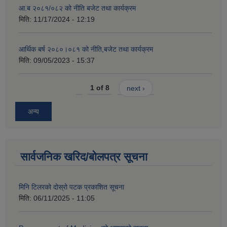
आ.ब २०८१/०८२ को नीति बजेट तथा कार्यक्रम
मिति:
11/17/2024 - 12:19
आर्थिक बर्ष २०८०।०८१ को नीति,बजेट तथा कार्यक्रम
मिति:
09/05/2023 - 15:37
1 of 8
next ›
अन्य
सार्वजनिक खरिद/बोलपत्र सूचना
मिनि टिलरको दोस्रो पटक प्रकाशित सूचना
मिति:
06/11/2025 - 11:05