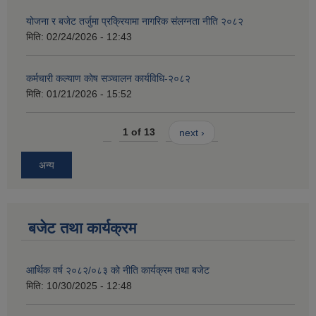
योजना र बजेट तर्जुमा प्रक्रियामा नागरिक संलग्नता नीति २०८२
मिति:
02/24/2026 - 12:43
कर्मचारी कल्याण कोष सञ्चालन कार्यविधि-२०८२
मिति:
01/21/2026 - 15:52
1 of 13
next ›
अन्य
बजेट तथा कार्यक्रम
आर्थिक वर्ष २०८२/०८३ को नीति कार्यक्रम तथा बजेट
मिति:
10/30/2025 - 12:48