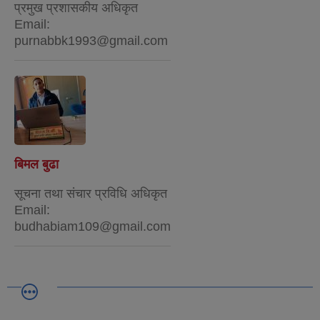
प्रमुख प्रशासकीय अधिकृत
Email:
purnabbk1993@gmail.com
बिमल बुढा
सूचना तथा संचार प्रविधि अधिकृत
Email:
budhabiam109@gmail.com